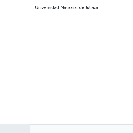
Universidad Nacional de Juliaca