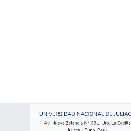
UNIVERSIDAD NACIONAL DE JULIA
Av. Nueva Zelandia N° 631, Urb. La Capilla
Juliaca - Puno, Perú