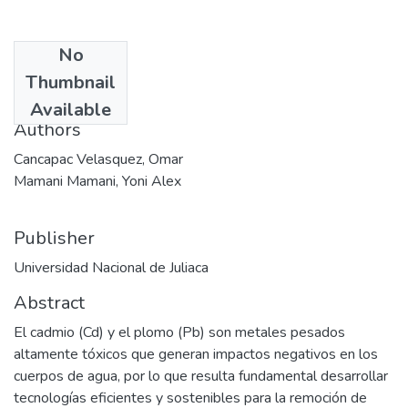
No
Date
Thumbnail
2025
Available
Authors
Cancapac Velasquez, Omar
Mamani Mamani, Yoni Alex
Publisher
Universidad Nacional de Juliaca
Abstract
El cadmio (Cd) y el plomo (Pb) son metales pesados
altamente tóxicos que generan impactos negativos en los
cuerpos de agua, por lo que resulta fundamental desarrollar
tecnologías eficientes y sostenibles para la remoción de