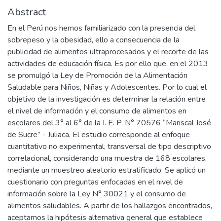
Abstract
En el Perú nos hemos familiarizado con la presencia del
sobrepeso y la obesidad, ello a consecuencia de la
publicidad de alimentos ultraprocesados y el recorte de las
actividades de educación física. Es por ello que, en el 2013
se promulgó la Ley de Promoción de la Alimentación
Saludable para Niños, Niñas y Adolescentes. Por lo cual el
objetivo de la investigación es determinar la relación entre
el nivel de información y el consumo de alimentos en
escolares del 3° al 6° de la I. E. P. N° 70576 “Mariscal José
de Sucre” - Juliaca. El estudio corresponde al enfoque
cuantitativo no experimental, transversal de tipo descriptivo
correlacional, considerando una muestra de 168 escolares,
mediante un muestreo aleatorio estratificado. Se aplicó un
cuestionario con preguntas enfocadas en el nivel de
información sobre la Ley N° 30021 y el consumo de
alimentos saludables. A partir de los hallazgos encontrados,
aceptamos la hipótesis alternativa general que establece