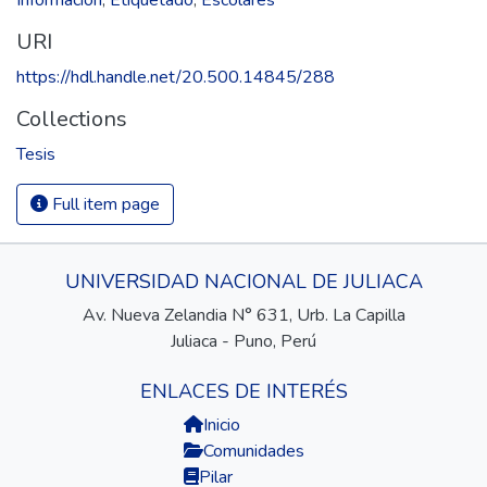
URI
https://hdl.handle.net/20.500.14845/288
Collections
Tesis
Full item page
UNIVERSIDAD NACIONAL DE JULIACA
Av. Nueva Zelandia N° 631, Urb. La Capilla
Juliaca - Puno, Perú
ENLACES DE INTERÉS
Inicio
Comunidades
Pilar